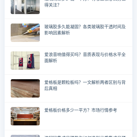
得关注？
玻璃胶多久能凝固？各类玻璃胶干透时间及
影响因素解析
爱浪音响值得买吗？音质表现与价格水平全
面解析
爱格板是颗粒板吗？一文解析两者区别与背
后真相
爱格板价格多少一平方？市场行情参考