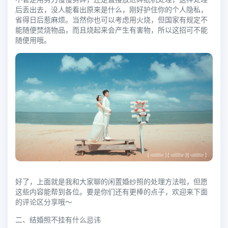
后丢出去，没人能看出原来是什么，刚好护住你的个人隐私，
省得日后惹麻烦。当然你也可以考虑用火烧，但国家有规定不
能随便焚烧物品，而且烧起来会产生有害物，所以这招可不能
随便用哦。
好了，上面就是我和大家聊的闲置婚纱照的处理方法啦，但愿
这些内容能帮到各位。要是你们还有更棒的点子，欢迎来下面
的评论区分享哦～
二、结婚照不挂有什么忌讳