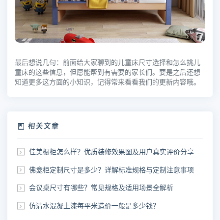
最后想说几句：前面给大家聊到的儿童床尺寸选择和怎么挑儿
童床的这些信息，但愿能帮到有需要的家长们。要是之后还想
知道更多这方面的小知识，记得常来看看我们的更新内容哦。
相关文章
佳美橱柜怎么样？优质装修效果图及用户真实评价分享
佛龛柜定制尺寸是多少？详解标准规格与定制注意事项
会议桌尺寸有哪些？常见规格及适用场景全解析
仿清水混凝土漆每平米造价一般是多少钱？