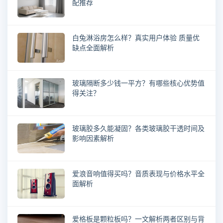
配推荐
白兔淋浴房怎么样？真实用户体验 质量优
缺点全面解析
玻璃隔断多少钱一平方？有哪些核心优势值
得关注？
玻璃胶多久能凝固？各类玻璃胶干透时间及
影响因素解析
爱浪音响值得买吗？音质表现与价格水平全
面解析
爱格板是颗粒板吗？一文解析两者区别与背