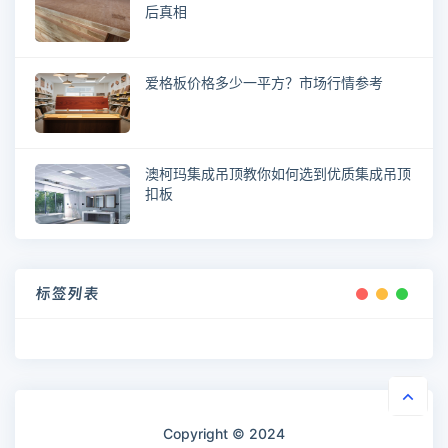
后真相
爱格板价格多少一平方？市场行情参考
澳柯玛集成吊顶教你如何选到优质集成吊顶
扣板
标签列表
Copyright © 2024